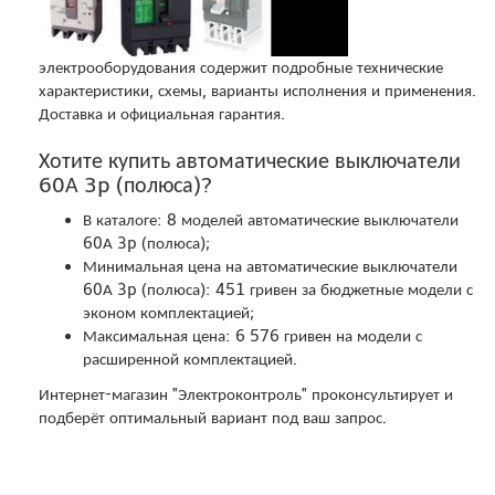
электрооборудования содержит подробные технические
характеристики, схемы, варианты исполнения и применения.
Доставка и официальная гарантия.
Хотите купить автоматические выключатели
60А 3p (полюса)?
В каталоге: 8 моделей автоматические выключатели
60А 3p (полюса);
Минимальная цена на автоматические выключатели
60А 3p (полюса): 451 гривен за бюджетные модели с
эконом комплектацией;
Максимальная цена: 6 576 гривен на модели с
расширенной комплектацией.
Интернет-магазин "Электроконтроль" проконсультирует и
подберёт оптимальный вариант под ваш запрос.