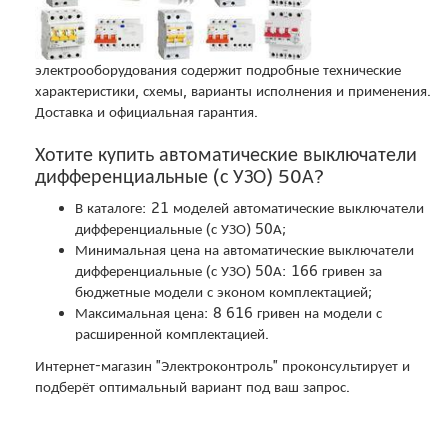
электрооборудования содержит подробные технические
характеристики, схемы, варианты исполнения и применения.
Доставка и официальная гарантия.
Хотите купить автоматические выключатели
дифференциальные (с УЗО) 50А?
В каталоге: 21 моделей автоматические выключатели
дифференциальные (с УЗО) 50А;
Минимальная цена на автоматические выключатели
дифференциальные (с УЗО) 50А: 166 гривен за
бюджетные модели с эконом комплектацией;
Максимальная цена: 8 616 гривен на модели с
расширенной комплектацией.
Интернет-магазин "Электроконтроль" проконсультирует и
подберёт оптимальный вариант под ваш запрос.