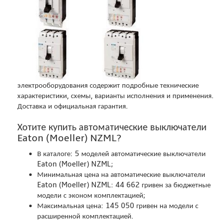
электрооборудования содержит подробные технические
характеристики, схемы, варианты исполнения и применения.
Доставка и официальная гарантия.
Хотите купить автоматические выключатели
Eaton (Moeller) NZML?
В каталоге: 5 моделей автоматические выключатели
Eaton (Moeller) NZML;
Минимальная цена на автоматические выключатели
Eaton (Moeller) NZML: 44 662 гривен за бюджетные
модели с эконом комплектацией;
Максимальная цена: 145 050 гривен на модели с
расширенной комплектацией.