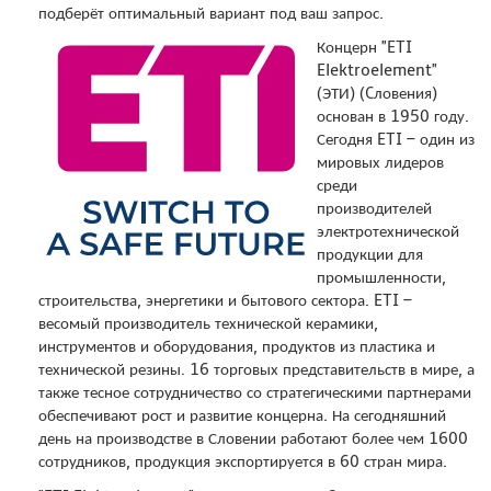
подберёт оптимальный вариант под ваш запрос.
Концерн "ETI
Elektroelement"
(ЭТИ) (Cловения)
основан в 1950 году.
Сегодня ETI – один из
мировых лидеров
среди
производителей
электротехнической
продукции для
промышленности,
строительства, энергетики и бытового сектора. ETI –
весомый производитель технической керамики,
инструментов и оборудования, продуктов из пластика и
технической резины. 16 торговых представительств в мире, а
также тесное сотрудничество со стратегическими партнерами
обеспечивают рост и развитие концерна. На сегодняшний
день на производстве в Словении работают более чем 1600
сотрудников, продукция экспортируется в 60 стран мира.