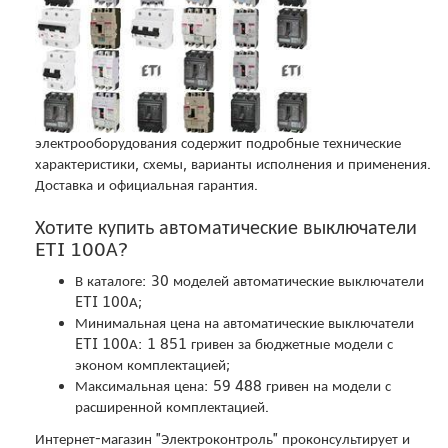
электрооборудования содержит подробные технические
характеристики, схемы, варианты исполнения и применения.
Доставка и официальная гарантия.
Хотите купить автоматические выключатели
ETI 100А?
В каталоге: 30 моделей автоматические выключатели
ETI 100А;
Минимальная цена на автоматические выключатели
ETI 100А: 1 851 гривен за бюджетные модели с
эконом комплектацией;
Максимальная цена: 59 488 гривен на модели с
расширенной комплектацией.
Интернет-магазин "Электроконтроль" проконсультирует и