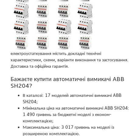
електроустаткування містить докладні технічні
характеристики, схеми, варіанти виконання та застосування.
Доставка та офіційна гарантія.
Бажаєте купити автоматичні вимикачі ABB
SH204?
В каталозі: 17 моделей автоматичні вимикачі ABB
SH204;
Мінімальна ціна на автоматичні вимикачі ABB SH204:
1 490 гривень за бюджетні моделі з економ-
комплектацією;
Максимальна ціна: 3 017 гривень на моделі із
розширеною комплектацією.