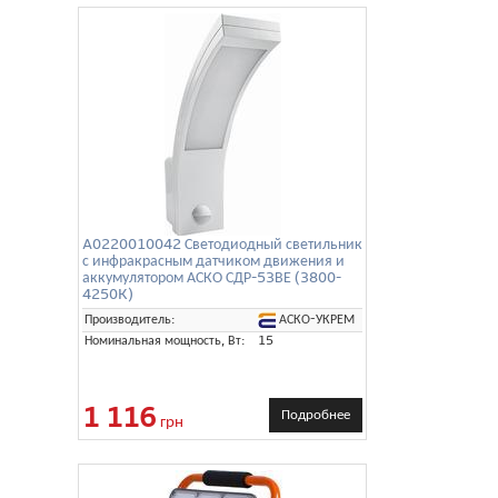
A0220010042 Светодиодный светильник
с инфракрасным датчиком движения и
аккумулятором АСКО СДР-53ВЕ (3800-
4250K)
АСКО-УКРЕМ
Производитель:
Номинальная мощность, Вт:
15
1 116
Подробнее
грн