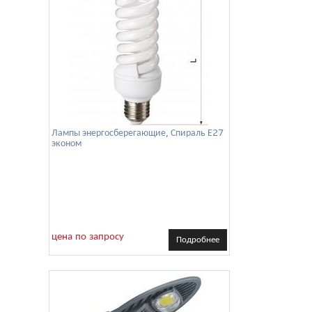
Лампы энергосберегающие, Спираль Е27
эконом
цена по запросу
Подробнее