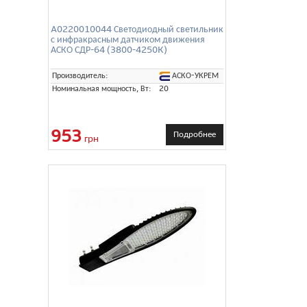
A0220010044 Светодиодный светильник
с инфракрасным датчиком движения
АСКО СДР-64 (3800-4250K)
АСКО-УКРЕМ
Производитель:
Номинальная мощность, Вт:
20
953
Подробнее
грн