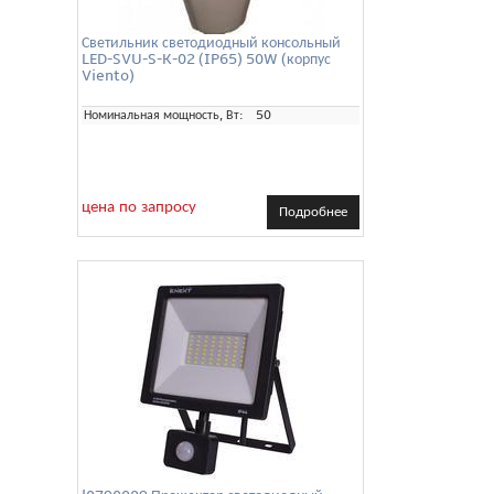
Светильник светодиодный консольный
LED-SVU-S-K-02 (IP65) 50W (корпус
Viento)
Номинальная мощность, Вт:
50
цена по запросу
Подробнее