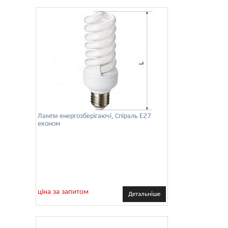
Лампи енергозберігаючі, Спіраль Е27
економ
ціна за запитом
Детальніше