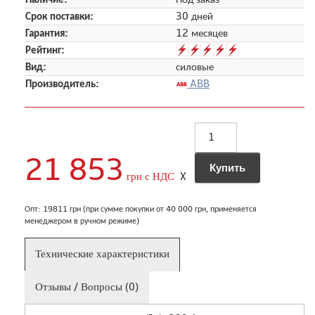
Срок поставки:
30 дней
Гарантия:
12 месяцев
Рейтинг:
Вид:
силовые
Производитель:
ABB
21 853
грн с НДС
X
Опт: 19811 грн (при сумме покупки от 40 000 грн, применяется
менеджером в ручном режиме)
Технические характеристики
Отзывы / Вопросы (0)