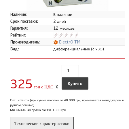
Наличие:
В наличии
Срок поставки:
2 дней
Гарантия:
12 месяцев
Рейтинг:
Производитель:
ElectrO TM
Вид:
дифференциальные (с УЗО)
325
грн с НДС
X
Опт: 289 грн (при сумме покупки от 40 000 грн, применяется менеджером в
ручном режиме)
Минимальная сумма заказа 1500 грн
Технические характеристики