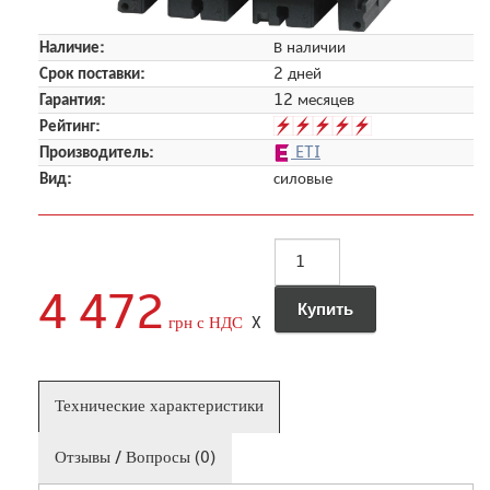
Наличие:
В наличии
Срок поставки:
2 дней
Гарантия:
12 месяцев
Рейтинг:
Производитель:
ETI
Вид:
силовые
4 472
грн с НДС
X
Технические характеристики
Отзывы / Вопросы (0)