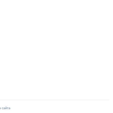
а сайта