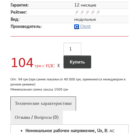
Гарантия:
12 месяцев
Рейтинг:
Вид:
модульные
Производитель:
Chint
104
грн с НДС
X
Опт: 94 грн (при сумме покупки от 40 000 грн, применяется менеджером в
ручном режиме)
Минимальная сумма заказа 1500 грн
Технические характеристики
Отзывы / Вопросы (0)
Номинальное рабочее напряжение, Uэ, В:
АС