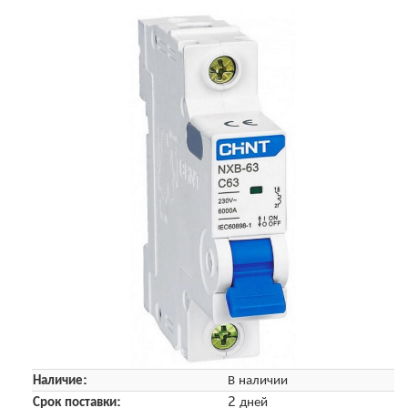
Наличие:
В наличии
Срок поставки:
2 дней