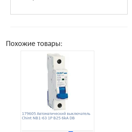
Похожие товары:
179605 Автоматический выключатель
Chint NB1-63 1P B25 6kA DB