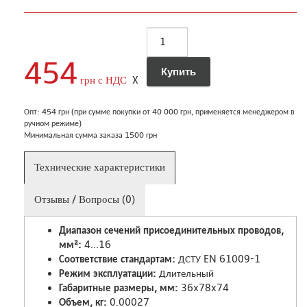
454
грн с НДС
X
Опт: 454 грн (при сумме покупки от 40 000 грн, применяется менеджером в
ручном режиме)
Минимальная сумма заказа 1500 грн
Технические характеристики
Отзывы / Вопросы (0)
Диапазон сечений присоединительных проводов,
мм²:
4...16
Соответствие стандартам:
ДСТУ EN 61009-1
Режим эксплуатации:
Длительный
Габаритные размеры, мм:
36x78x74
Объем, кг:
0.00027