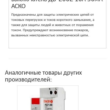
АСКО
Предназначены для защиты электрических цепей от
токовых перегрузок и токов короткого замыкания, а
также для защиты людей и животных от поражения
током. Предупреждают возникновение пожаров,
вызванных неисправностью электрической цепи.
Аналогичные товары других
производителей: