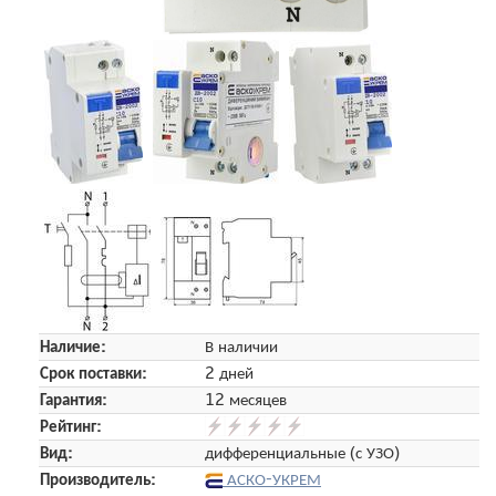
Наличие:
В наличии
Срок поставки:
2 дней
Гарантия:
12 месяцев
Рейтинг:
Вид:
дифференциальные (с УЗО)
Производитель:
АСКО-УКРЕМ