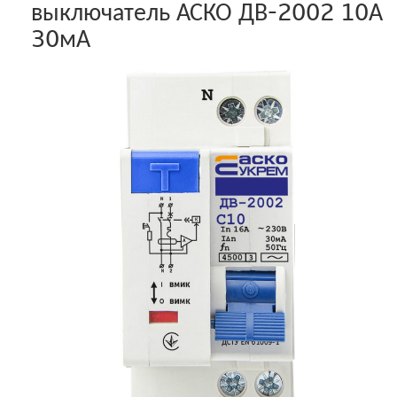
выключатель АСКО ДВ-2002 10А
30мА