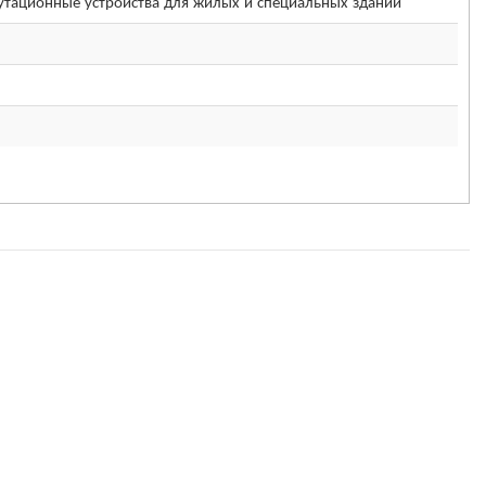
тационные устройства для жилых и специальных зданий