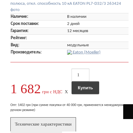
Наличие:
В наличии
Срок поставки:
2 дней
Гарантия:
12 месяцев
Рейтинг:
Вид:
модульные
Производитель:
Eaton (Moeller)
1 682
грн с НДС
X
Опт: 1402 грн (при сумме покупки от 40 000 грн, применяется менеджером в
ручном режиме)
Технические характеристики