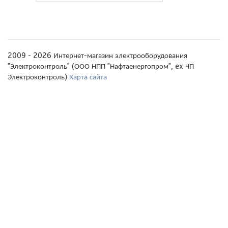
2009 - 2026 Интернет-магазин электрооборудования
"Электроконтроль" (ООО НПП "Нафтаенергопром", ex ЧП
Электроконтроль)
Карта сайта