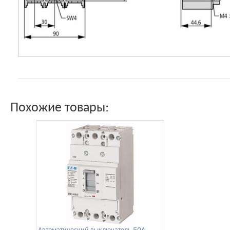
Похожие товары:
Автоматический выключатель 50А,