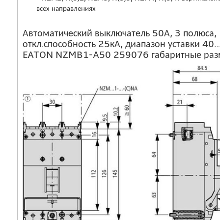
всех направлениях
Автоматический выключатель 50А, 3 полюса,
откл.способность 25кА, диапазон уставки 40.
EATON NZMB1-A50 259076 габаритные ра