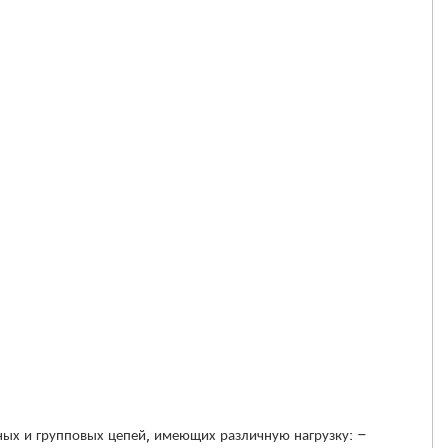
ых и групповых цепей, имеющих различную нагрузку: –