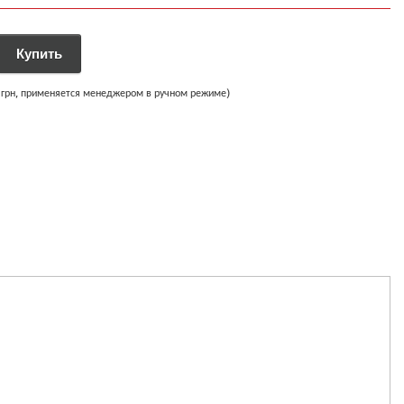
0 грн, применяется менеджером в ручном режиме)