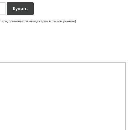
00 грн, применяется менеджером в ручном режиме)