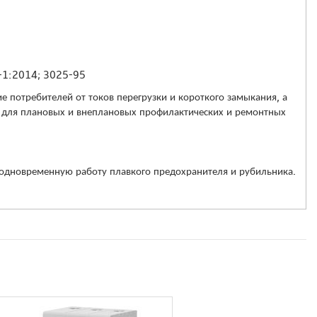
-1:2014; 3025-95
е потребителей от токов перегрузки и короткого замыкания, а
 для плановых и внеплановых профилактических и ремонтных
одновременную работу плавкого предохранителя и рубильника.