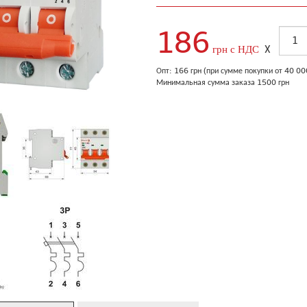
186
грн с НДС
X
Опт: 166 грн (при сумме покупки от 40 0
Минимальная сумма заказа 1500 грн