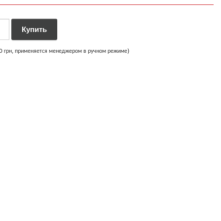
00 грн, применяется менеджером в ручном режиме)