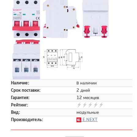
Наличие:
В наличии
Срок поставки:
2 дней
Гарантия:
12 месяцев
Рейтинг:
Вид:
модульные
Производитель:
E.NEXT