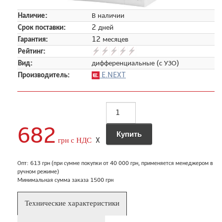
Наличие:
В наличии
Срок поставки:
2 дней
Гарантия:
12 месяцев
Рейтинг:
Вид:
дифференциальные (с УЗО)
Производитель:
E.NEXT
682
грн с НДС
X
Опт: 613 грн (при сумме покупки от 40 000 грн, применяется менеджером в
ручном режиме)
Минимальная сумма заказа 1500 грн
Технические характеристики