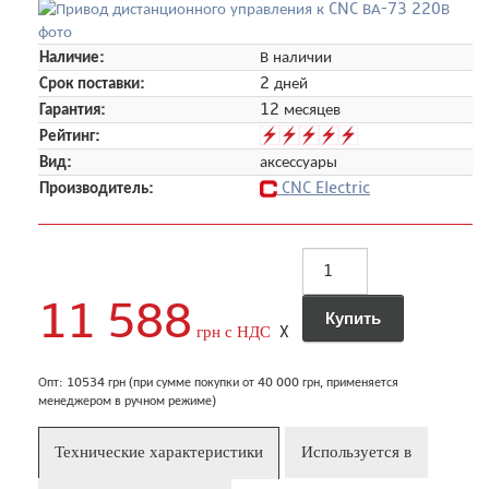
Наличие:
В наличии
Срок поставки:
2 дней
Гарантия:
12 месяцев
Рейтинг:
Вид:
аксессуары
Производитель:
CNC Electric
11 588
грн с НДС
X
Опт: 10534 грн (при сумме покупки от 40 000 грн, применяется
менеджером в ручном режиме)
Технические характеристики
Используется в