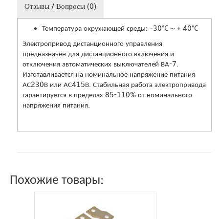
Отзывы / Вопросы (0)
Температура окружающей среды: -30°C ~ + 40°C
Электропривод дистанционного управления
предназначен для дистанционного включения и
отключения автоматических выключателей ВА-7.
Изготавливается на номинальное напряжение питания
АС230В или АС415В. Стабильная работа электропривода
гарантируется в пределах 85-110% от номинального
напряжения питания.
Похожие товары: