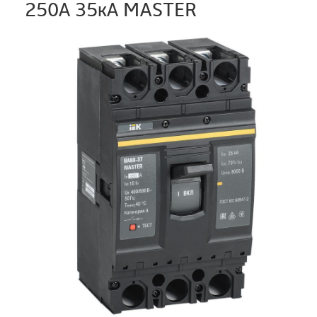
250А 35кА MASTER