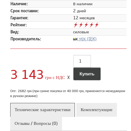
Наличие:
В наличии
Срок поставки:
2 дней
Гарантия:
12 месяцев
Рейтинг:
Вид:
силовые
Производитель:
УЕК (IEK)
3 143
грн с НДС
X
Опт: 2682 грн (при сумме покупки от 40 000 грн, применяется менеджером
в ручном режиме)
Технические характеристики
Комплектующие
Отзывы / Вопросы (0)