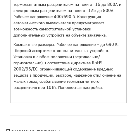
термомагнитным расцепителем на токи от 16 до 800А и
электронным расцепителем на токи от 125 до 800А.
Рабочее напряжение 400/690 В. Конструкция
автоматического выключателя предусматривает
возможность самостоятельной установки
дополнительных устройств на объекте заказчика.
Компактные размеры. Рабочее напряжение – до 690 В.
Широкий ассортимент дополнительных устройств.
Установка в любом положении (вертикально/
горизонтально). Соответствие Директиве RoHS
2002/95/EC, ограничивающей содержание вредных
веществ в продукции. Быстрое, надежное отключение на
малых токах, срабатывание термомагнитного
расцепителя при 10In. Пополюсная настройка.