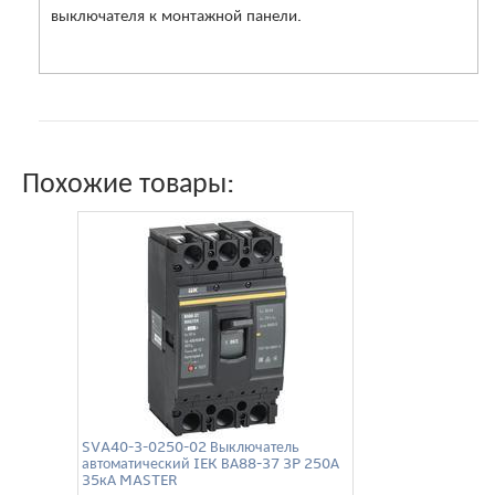
выключателя к монтажной панели.
Похожие товары:
SVA40-3-0250-02 Выключатель
автоматический IEK ВА88-37 3P 250А
35кА MASTER