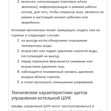
включать сигнализацию (световую и/или
звуковую), информирующую о режиме работы
котлов, для того, чтобы оператор знал, является ли
режим в настоящий момент рабочим или
аварийным.
Котловая автоматика может прекращать подачу газа на
горелки в следующих случаях:
на выходе котла обнаружено повышение
температуры воды;
возрастает или падает давление нагретой воды,
поступающей на выход;
перед горелками фиксируется снижение или
возрастание давления газа;
наблюдается пониженный уровень давления
воздуха вблизи горелок;
в топке произошло уменьшение разрежения.
Технические характеристики щитов
управления котельной ШУК
Шкафы управления ШУК могут эксплуатироваться в