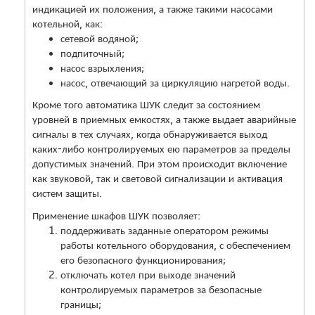
индикацией их положения, а также такими насосами
котельной, как:
сетевой водяной;
подпиточный;
насос взрыхления;
насос, отвечающий за циркуляцию нагретой воды.
Кроме того автоматика ШУК следит за состоянием
уровней в приемных емкостях, а также выдает аварийные
сигналы в тех случаях, когда обнаруживается выход
каких-либо контролируемых ею параметров за пределы
допустимых значений. При этом происходит включение
как звуковой, так и световой сигнализации и активация
систем защиты.
Применение шкафов ШУК позволяет:
поддерживать заданные оператором режимы
работы котельного оборудования, с обеспечением
его безопасного функционирования;
отключать котел при выходе значений
контролируемых параметров за безопасные
границы;