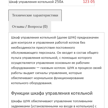
Шкаф управления котельной 250А
123 050
Технические характеристики
Отзывы / Вопросы (0)
Шкаф управления котельной (далее ШУК) предназначен
для контроля и управления работой котлов без
необходимости присутствия постоянного
обслуживающего персонала. Он входит в состав общего
пульта управления котельной, с помощью которого
осуществляется управление основным ее рабочим
оборудованием — газовым котлом. ШУК в процессе своей
работы выдает сигналы управления, которые
обеспечивают нормальное функционирование
котельного оборудования.
Функции шкафа управления котельной
Шкафы ШУК обеспечивают управление топливными
задвижками (установленными на входе в котельную) с