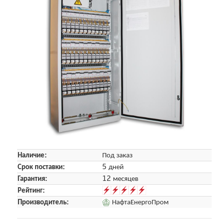
Наличие:
Под заказ
Срок поставки:
5 дней
Гарантия:
12 месяцев
Рейтинг:
Производитель:
НафтаЕнергоПром