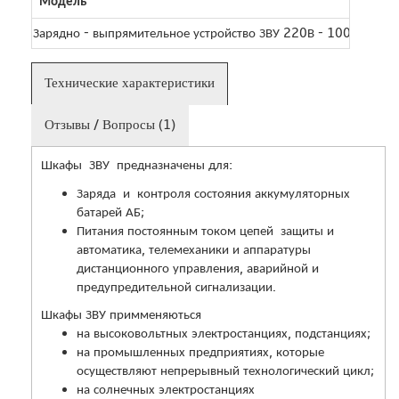
Модель
Зарядно - выпрямительное устройство ЗВУ 220В - 100 А (инд
Технические характеристики
Отзывы / Вопросы (1)
Шкафы ЗВУ предназначены для:
Заряда и контроля состояния аккумуляторных
батарей АБ;
Питания постоянным током цепей защиты и
автоматика, телемеханики и аппаратуры
дистанционного управления, аварийной и
предупредительной сигнализации.
Шкафы ЗВУ примменяються
на высоковольтных электростанциях, подстанциях;
на промышленных предприятиях, которые
осуществляют непрерывный технологический цикл;
на солнечных электростанциях