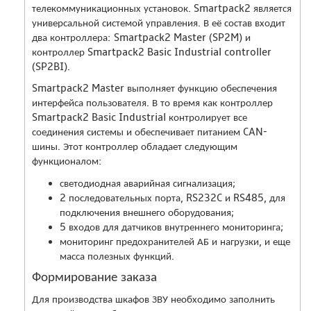
телекоммуникационных установок. Smartpack2 является
универсальной системой управления. В её состав входит
два контроллера: Smartpack2 Master (SP2M) и
контроллер Smartpack2 Basic Industrial controller
(SP2BI).
Smartpack2 Master выполняет функцию обеспечения
интерфейса пользователя. В то время как контроллер
Smartpack2 Basic Industrial контролирует все
соединения системы и обеспечивает питанием CAN-
шины. Этот контроллер обладает следующим
функционалом:
светодиодная аварийная сигнализация;
2 последовательных порта, RS232C и RS485, для
подключения внешнего оборудования;
5 входов для датчиков внутреннего мониторинга;
мониторинг предохранителей АБ и нагрузки, и еще
масса полезных функций.
Формирование заказа
Для производства шкафов ЗВУ необходимо заполнить