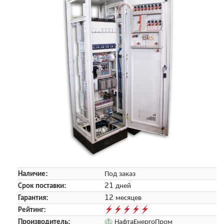
Наличие:
Под заказ
Срок поставки:
21 дней
Гарантия:
12 месяцев
Рейтинг:
Производитель:
НафтаЕнергоПром