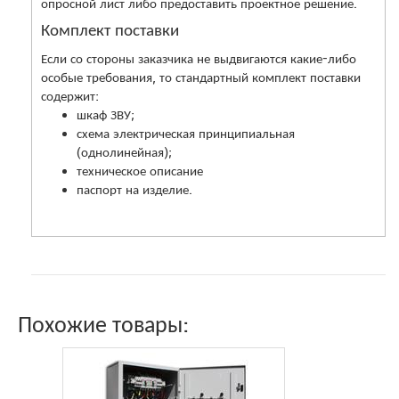
опросной лист либо предоставить проектное решение.
Комплект поставки
Если со стороны заказчика не выдвигаются какие-либо
особые требования, то стандартный комплект поставки
содержит:
шкаф ЗВУ;
схема электрическая принципиальная
(однолинейная);
техническое описание
паспорт на изделие.
Похожие товары: