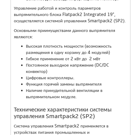
Управление работой и контроль параметров
выпрямительного блока Flatpack2 Integrated 19",
осуществляется системой управления Smartpack2 (SP2).
Основными приимуществами данного выпрямителя
являются:
Высокая плотность мощности (возможность
размещения в одну корзину до 4 модулей)
Гибкое применение от 2 кВт до 2 мВт
Постоянное выходное напряжение (DC/DC
конвектор)
Цифровые контроллеры.
Функция горячей замены выпрямителя
Наличие принудительной вентиляции в
выпрямительном модуле.
Технические характеристики системы
управления Smartpack2 (SP2)
Система управления Smartpack2 применяется в
устройствах питания промышленных и