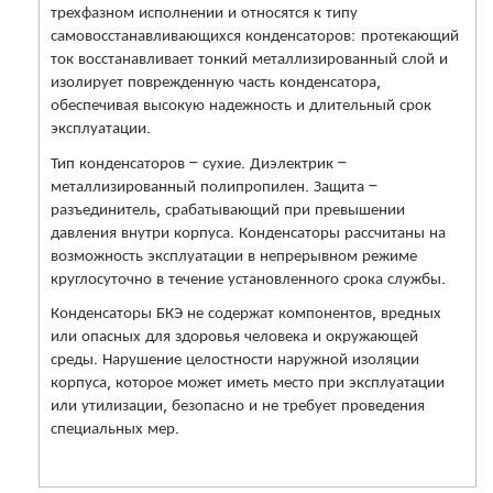
трехфазном исполнении и относятся к типу
самовосстанавливающихся конденсаторов: протекающий
ток восстанавливает тонкий металлизированный слой и
изолирует поврежденную часть конденсатора,
обеспечивая высокую надежность и длительный срок
эксплуатации.
Тип конденсаторов – сухие. Диэлектрик –
металлизированный полипропилен. Защита –
разъединитель, срабатывающий при превышении
давления внутри корпуса. Конденсаторы рассчитаны на
возможность эксплуатации в непрерывном режиме
круглосуточно в течение установленного срока службы.
Конденсаторы БКЭ не содержат компонентов, вредных
или опасных для здоровья человека и окружающей
среды. Нарушение целостности наружной изоляции
корпуса, которое может иметь место при эксплуатации
или утилизации, безопасно и не требует проведения
специальных мер.