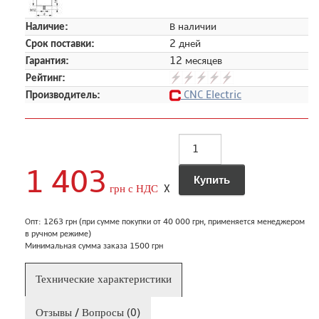
Наличие:
В наличии
Срок поставки:
2 дней
Гарантия:
12 месяцев
Рейтинг:
Производитель:
CNC Electric
1 403
грн с НДС
X
Опт: 1263 грн (при сумме покупки от 40 000 грн, применяется менеджером
в ручном режиме)
Минимальная сумма заказа 1500 грн
Технические характеристики
Отзывы / Вопросы (0)