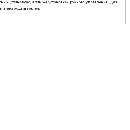
ых установках, а так же установках ручного управления. Для
и электродвигателей.