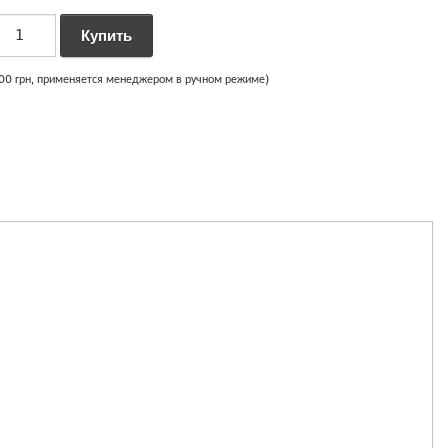
000 грн, применяется менеджером в ручном режиме)