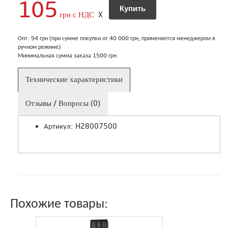
105
грн с НДС
X
Опт: 94 грн (при сумме покупки от 40 000 грн, применяется менеджером в
ручном режиме)
Минимальная сумма заказа 1500 грн
Технические характеристики
Отзывы / Вопросы (0)
Артикул: H28007500
Похожие товары: