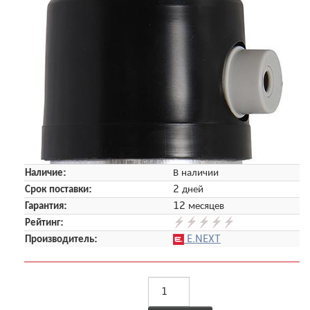
Наличие:
В наличии
Срок поставки:
2 дней
Гарантия:
12 месяцев
Рейтинг:
Производитель:
E.NEXT