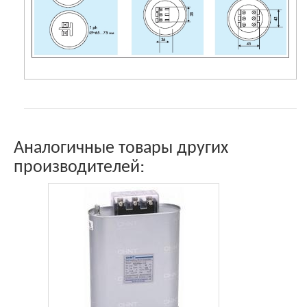
Аналогичные товары других
производителей: