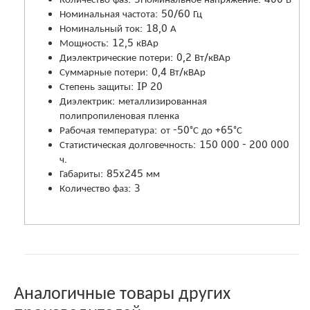
Номинальная частота: 50/60 Гц
Номинальный ток: 18,0 А
Мощность: 12,5 кВАр
Диэлектрические потери: 0,2 Вт/кВАр
Суммарные потери: 0,4 Вт/кВАр
Степень защиты: IP 20
Диэлектрик: металлизированная
полипропиленовая пленка
Рабочая температура: от -50°С до +65°С
Статистическая долговечность: 150 000 - 200 000
ч.
Габариты: 85x245 мм
Количество фаз: 3
Аналогичные товары других