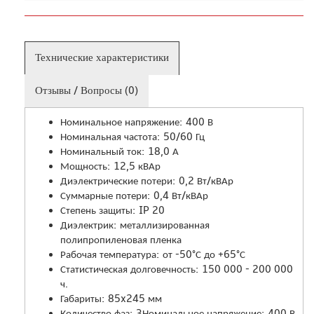
Технические характеристики
Отзывы / Вопросы (0)
Номинальное напряжение: 400 В
Номинальная частота: 50/60 Гц
Номинальный ток: 18,0 А
Мощность: 12,5 кВАр
Диэлектрические потери: 0,2 Вт/кВАр
Суммарные потери: 0,4 Вт/кВАр
Степень защиты: IP 20
Диэлектрик: металлизированная
полипропиленовая пленка
Рабочая температура: от -50°С до +65°С
Статистическая долговечность: 150 000 - 200 000
ч.
Габариты: 85x245 мм
Количество фаз: 3Номинальное напряжение: 400 В