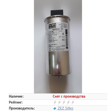
Наличие:
Снят с производства
Рейтинг:
Производитель:
ZEZ Silko