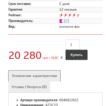
Срок поставки:
2 дней
Гарантия:
12 месяцев
Рейтинг:
Производитель:
ETI
Вид:
контроля фаз
20 280
грн с НДС
X
Технические характеристики
Отзывы / Вопросы (0)
Артикул производителя:
004661922
Наименование:
ATSC25