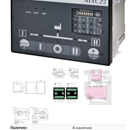
Наличие:
В наличии