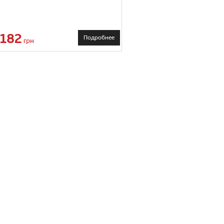
182
Подробнее
грн