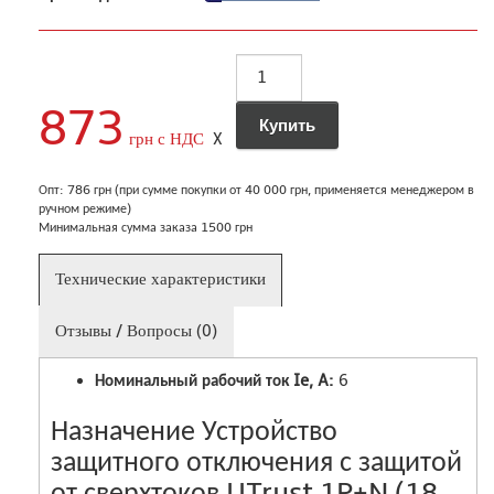
873
грн с НДС
X
Опт: 786 грн (при сумме покупки от 40 000 грн, применяется менеджером в
ручном режиме)
Минимальная сумма заказа 1500 грн
Технические характеристики
Отзывы / Вопросы (0)
Номинальный рабочий ток Ie, A:
6
Назначение Устройство
защитного отключения с защитой
от сверхтоков UTrust 1P+N (18