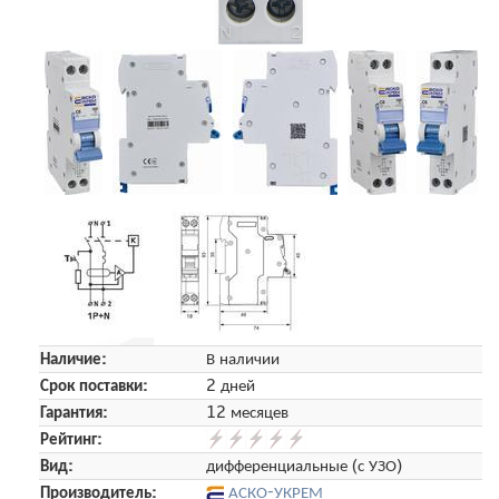
Наличие:
В наличии
Срок поставки:
2 дней
Гарантия:
12 месяцев
Рейтинг:
Вид:
дифференциальные (с УЗО)
Производитель:
АСКО-УКРЕМ