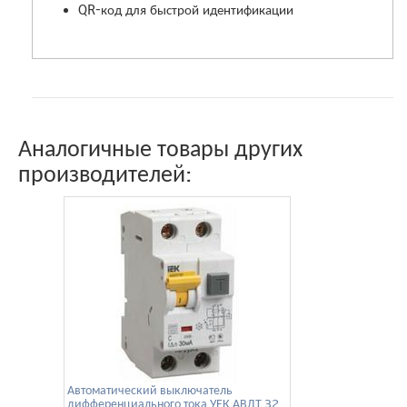
QR-код для быстрой идентификации
Аналогичные товары других
производителей:
Автоматический выключатель
дифференциального тока УЕК АВДТ 32