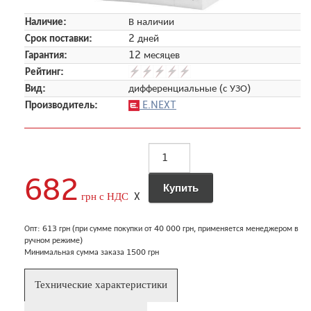
Наличие:
В наличии
Срок поставки:
2 дней
Гарантия:
12 месяцев
Рейтинг:
Вид:
дифференциальные (с УЗО)
Производитель:
E.NEXT
682
грн с НДС
X
Опт: 613 грн (при сумме покупки от 40 000 грн, применяется менеджером в
ручном режиме)
Минимальная сумма заказа 1500 грн
Технические характеристики