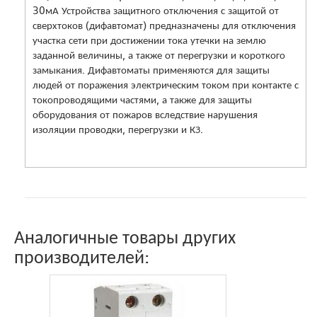
30мА Устройства защитного отключения с защитой от
сверхтоков (дифавтомат) предназначены для отключения
участка сети при достижении тока утечки на землю
заданной величины, а также от перегрузки и короткого
замыкания. Дифавтоматы применяются для защиты
людей от поражения электрическим током при контакте с
токопроводящими частями, а также для защиты
оборудования от пожаров вследствие нарушения
изоляции проводки, перегрузки и КЗ.
Аналогичные товары других
производителей: