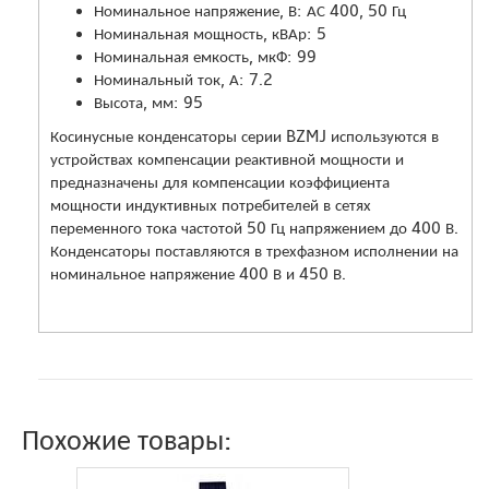
Номинальное напряжение, В: АС 400, 50 Гц
Номинальная мощность, кВАр: 5
Номинальная емкость, мкФ: 99
Номинальный ток, А: 7.2
Высота, мм: 95
Косинусные конденсаторы серии BZMJ используются в
устройствах компенсации реактивной мощности и
предназначены для компенсации коэффициента
мощности индуктивных потребителей в сетях
переменного тока частотой 50 Гц напряжением до 400 В.
Конденсаторы поставляются в трехфазном исполнении на
номинальное напряжение 400 В и 450 В.
Похожие товары: