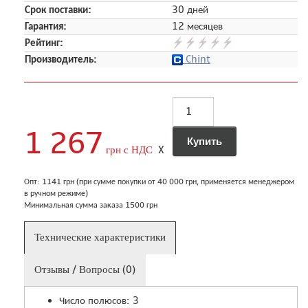
Срок поставки:
30 дней
Гарантия:
12 месяцев
Рейтинг:
Производитель:
Chint
1 267
грн с НДС
X
Опт: 1141 грн (при сумме покупки от 40 000 грн, применяется менеджером
в ручном режиме)
Минимальная сумма заказа 1500 грн
Технические характеристики
Отзывы / Вопросы (0)
Число полюсов: 3