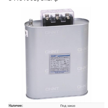
Наличие:
Под заказ