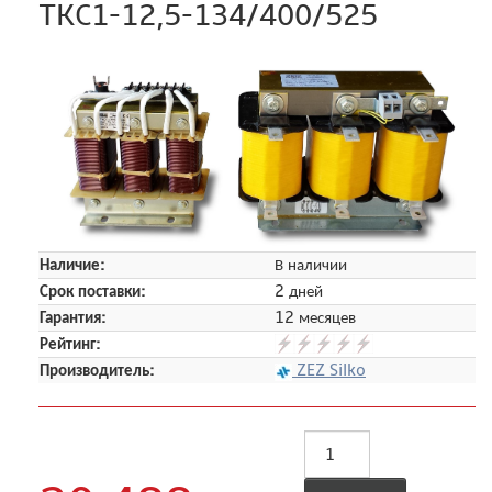
TKC1-12,5-134/400/525
Наличие:
В наличии
Срок поставки:
2 дней
Гарантия:
12 месяцев
Рейтинг:
Производитель:
ZEZ Silko