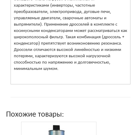
характеристиками (инверторы, частотные
преобразователи, электропривода, дуговые печи,
управляемые двигатели, сварочные автоматы и
выпрямители). Применение дросселей в комплекте с
косинусными конденсаторами может рассматриваться как
широкополосный фильтр. Такая комбинация (дроссель +
конденсатор) препятствует возниконовению резонанса.
Дроссели отличаются высокой линейностью и низкими
потерями, характеризуются высокой нагрузочной
способностью по напряжению и долговечностью,
минимальным шумом.
Похожие товары: