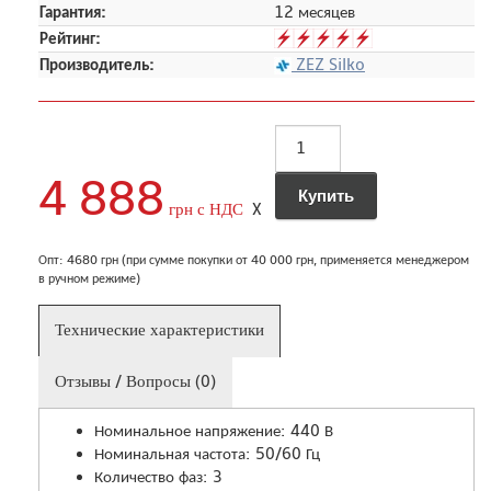
Гарантия:
12 месяцев
Рейтинг:
Производитель:
ZEZ Silko
4 888
грн с НДС
X
Опт: 4680 грн (при сумме покупки от 40 000 грн, применяется менеджером
в ручном режиме)
Технические характеристики
Отзывы / Вопросы (0)
Номинальное напряжение: 440 В
Номинальная частота: 50/60 Гц
Количество фаз: 3