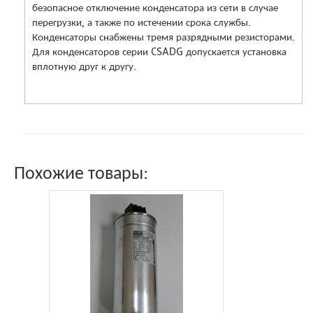
безопасное отключение конденсатора из сети в случае
перегрузки, а также по истечении срока службы.
Конденсаторы снабжены тремя разрядными резисторами.
Для конденсаторов серии CSADG допускается установка
вплотную друг к другу.
Похожие товары: