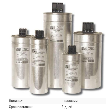
Наличие:
В наличии
Срок поставки:
2 дней