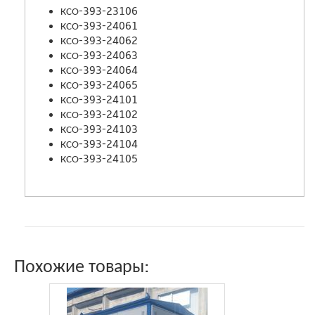
КСО-393-23106
КСО-393-24061
КСО-393-24062
КСО-393-24063
КСО-393-24064
КСО-393-24065
КСО-393-24101
КСО-393-24102
КСО-393-24103
КСО-393-24104
КСО-393-24105
Похожие товары: