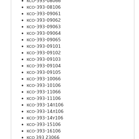
КСО-393-08066
КСО-393-08106
КСО-393-09061
КСО-393-09062
КСО-393-09063
КСО-393-09064
КСО-393-09065
КСО-393-09101
КСО-393-09102
КСО-393-09103
КСО-393-09104
КСО-393-09105
КСО-393-10066
КСО-393-10106
КСО-393-11066
КСО-393-11106
КСО-393-14П106
КСО-393-14Л106
КСО-393-14У106
КСО-393-15106
КСО-393-16106
КСО 393 23066