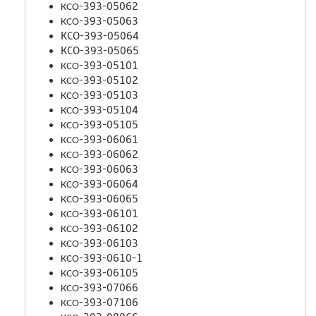
КСО-393-05062
КСО-393-05063
KCO-393-05064
KCO-393-05065
КСО-393-05101
КСО-393-05102
КСО-393-05103
КСО-393-05104
КСО-393-05105
КСО-393-06061
КСО-393-06062
КСО-393-06063
КСО-393-06064
КСО-393-06065
КСО-393-06101
КСО-393-06102
КСО-393-06103
КСО-393-0610-1
КСО-393-06105
КСО-393-07066
КСО-393-07106