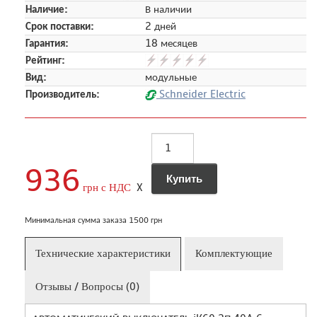
Наличие:
В наличии
Срок поставки:
2 дней
Гарантия:
18 месяцев
Рейтинг:
Вид:
модульные
Производитель:
Schneider Electric
936
грн с НДС
X
Минимальная сумма заказа 1500 грн
Технические характеристики
Комплектующие
Отзывы / Вопросы (0)