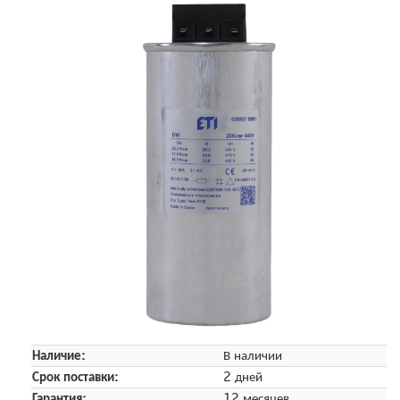
Наличие:
В наличии
Срок поставки:
2 дней
Гарантия:
12 месяцев