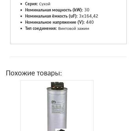
Серия:
Сухой
Номинальная мощность (kW):
30
Номинальная ёмкость (uF):
3x164,42
Номинальное напряжение (V):
440
Тип соединения:
Винтовой зажим
Похожие товары: