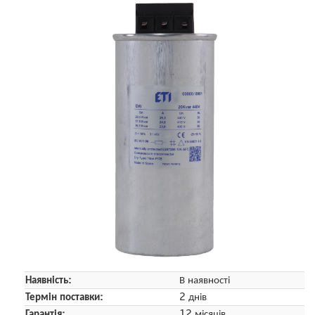
Наявність:
В наявності
Термін поставки:
2 днів
Гарантія:
12 місяців