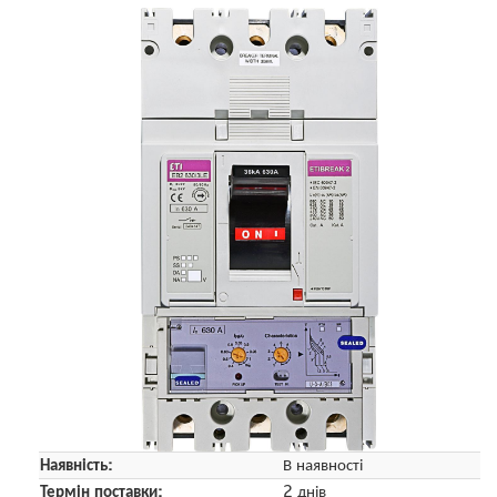
Наявність:
В наявності
Термін поставки:
2 днів