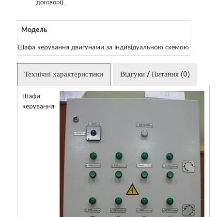
договорі).
Модель
Шафа керування двигунами за індивідуальною схемою на 100
Технічні характеристики
Відгуки / Питання (0)
Шафи
керування