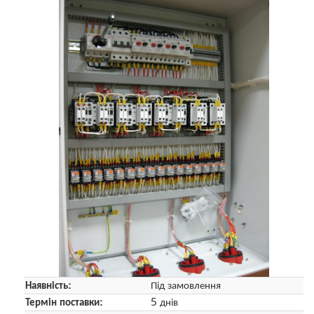
Наявність:
Під замовлення
Термін поставки:
5 днів