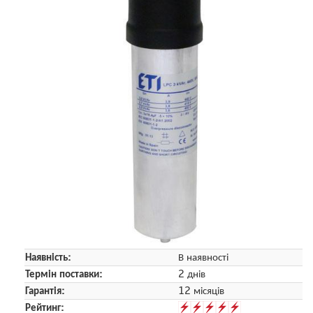
Наявність:
В наявності
Термін поставки:
2 днів
Гарантія:
12 місяців
Рейтинг: