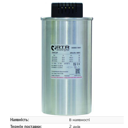
Наявність:
В наявності
Термін поставки:
2 днів