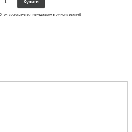
00 грн, застосовується менеджером в ручному режимі)