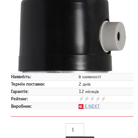
Наявність:
В наявності
Термін поставки:
2 днів
Гарантія:
12 місяців
Рейтинг:
Виробник:
E.NEXT