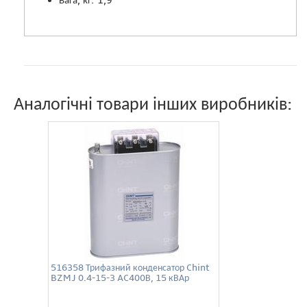
Аналогічні товари інших виробників:
516358 Трифазний конденсатор Chint
BZMJ 0.4-15-3 AC400В, 15 кВАр