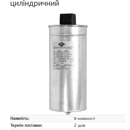
циліндричний
Наявність:
В наявності
Термін поставки:
2 днів