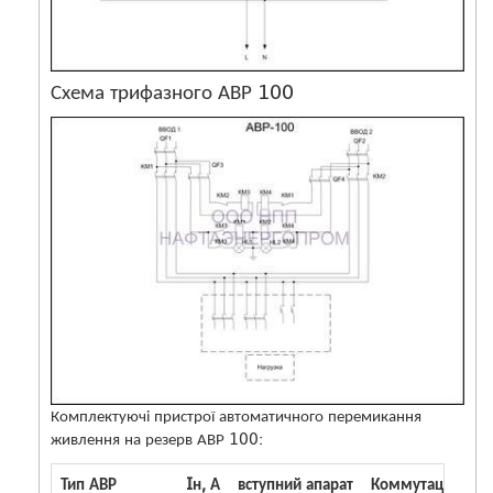
Схема трифазного АВР 100
Комплектуючі пристрої автоматичного перемикання
живлення на резерв АВР 100:
Тип АВР
Iн, А
вступний апарат
Коммутаційне а