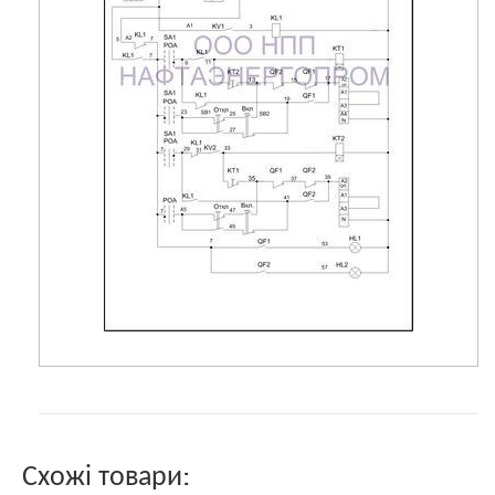
Схожі товари: